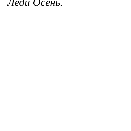
Леди Осень.