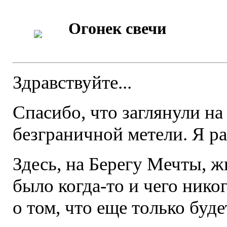
Огонек свечи
Здравствуйте...
Спасибо, что заглянули на
безграничной метели. Я р
Здесь, на Берегу Мечты, ж
было когда-то и чего ник
о том, что еще только буд